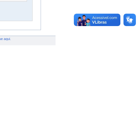
ue aqui.