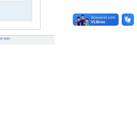
ue aqui.